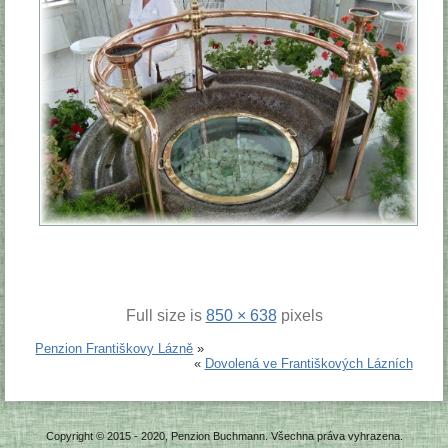
Full size is
850 × 638
pixels
Penzion Františkovy Lázně
»
«
Dovolená ve Františkových Lázních
Copyright © 2015 - 2020, Penzion Buchmann. Všechna práva vyhrazena.